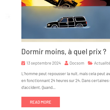
Dormir moins, à quel prix ?
13 septembre 2024
Docsom
Actualit
L’homme peut repousser la nuit, mais cela peut av
en fonctionnant 24 heures sur 24. Dans certaines s
d’accident. Quand…
READ MORE