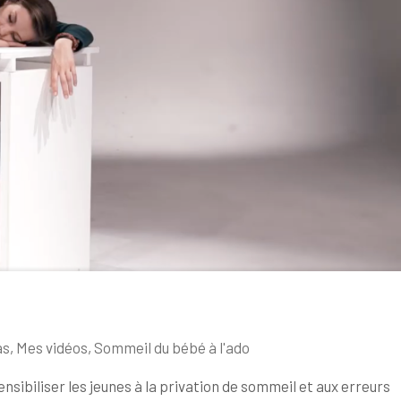
as
,
Mes vidéos
,
Sommeil du bébé à l'ado
sibiliser les jeunes à la privation de sommeil et aux erreurs