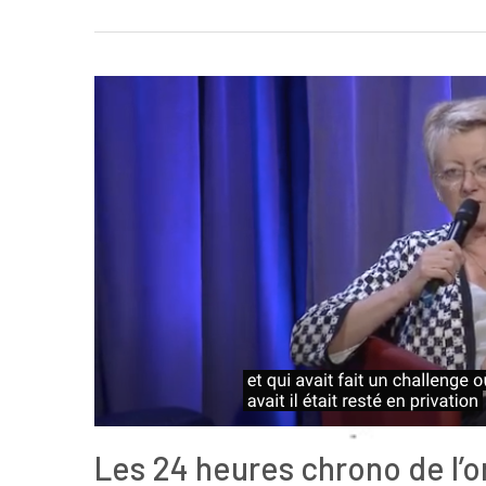
Les 24 heures chrono de l’