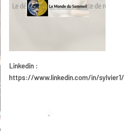
Linkedin :
https://www.linkedin.com/in/sylvier1/