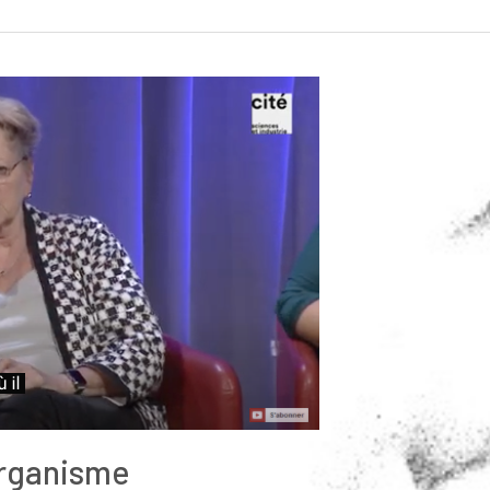
organisme