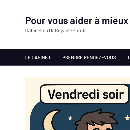
Pour vous aider à mieux
Cabinet du Dr Royant-Parola
LE CABINET
PRENDRE RENDEZ-VOUS