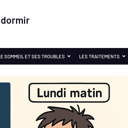
 dormir
LE SOMMEIL ET SES TROUBLES
LES TRAITEMENTS