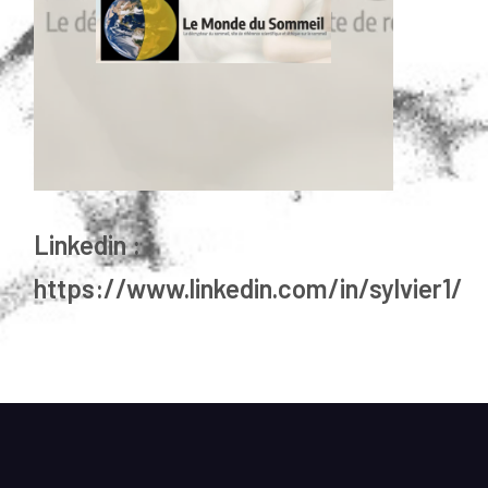
Linkedin :
https://www.linkedin.com/in/sylvier1/