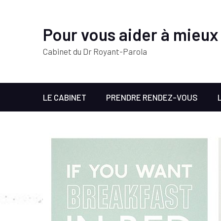
Pour vous aider à mieux
Cabinet du Dr Royant-Parola
LE CABINET
PRENDRE RENDEZ-VOUS