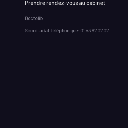
Prendre rendez-vous au cabinet
Doctolib
Secrétariat téléphonique: 01 53 92 02 02