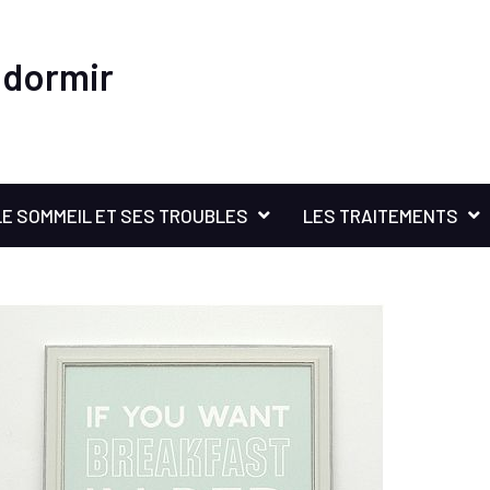
 dormir
LE SOMMEIL ET SES TROUBLES
LES TRAITEMENTS