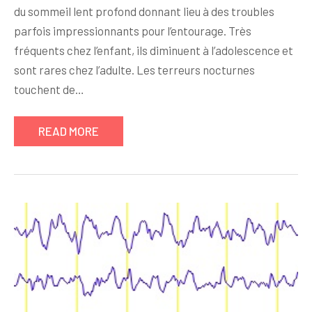
du sommeil lent profond donnant lieu à des troubles
parfois impressionnants pour l’entourage. Très
fréquents chez l’enfant, ils diminuent à l’adolescence et
sont rares chez l’adulte. Les terreurs nocturnes
touchent de…
READ MORE