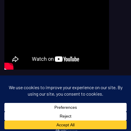
Copyright © All rights reserved.
Powered By
Pour vous aider à mieux dormir