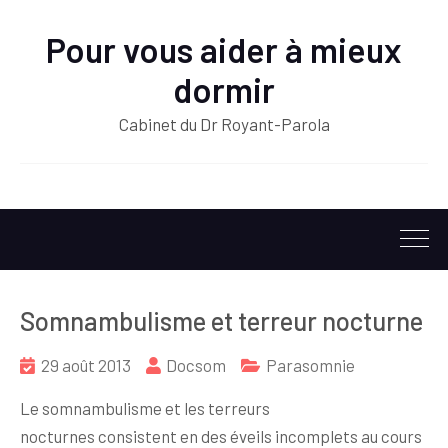
Pour vous aider à mieux
dormir
Cabinet du Dr Royant-Parola
Somnambulisme et terreur nocturne
29 août 2013
Docsom
Parasomnie
Le somnambulisme et les terreurs
nocturnes consistent en des éveils incomplets au cours