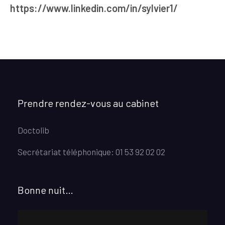
https://www.linkedin.com/in/sylvier1/
Prendre rendez-vous au cabinet
Doctolib
Secrétariat téléphonique: 01 53 92 02 02
Bonne nuit…
Lecteur