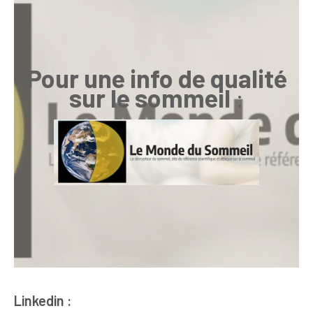
Pour une info de qualité
sur le sommeil
:
Linkedin :