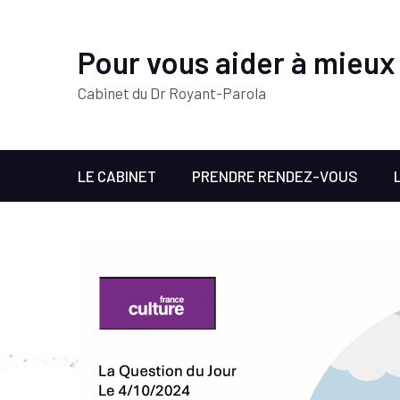
Pour vous aider à mieux
Cabinet du Dr Royant-Parola
LE CABINET
PRENDRE RENDEZ-VOUS