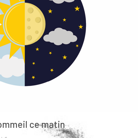
sommeil ce matin