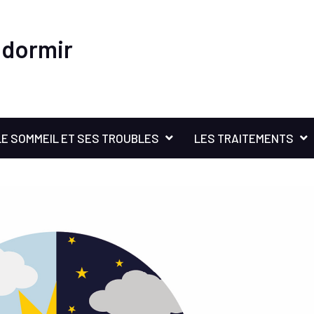
 dormir
LE SOMMEIL ET SES TROUBLES
LES TRAITEMENTS