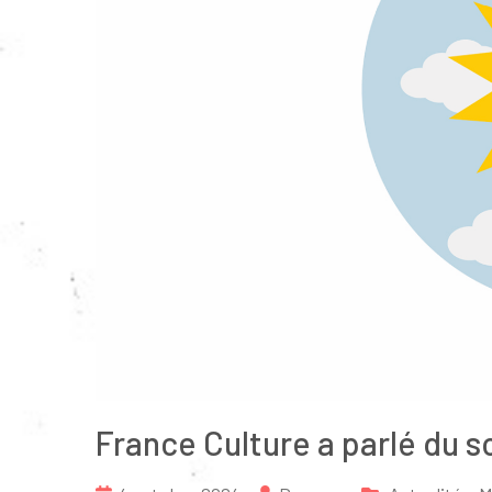
France Culture a parlé du 