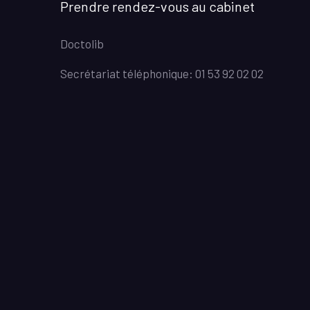
Prendre rendez-vous au cabinet
Doctolib
Secrétariat téléphonique: 01 53 92 02 02