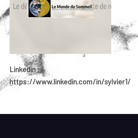
Linkedin :
https://www.linkedin.com/in/sylvier1/