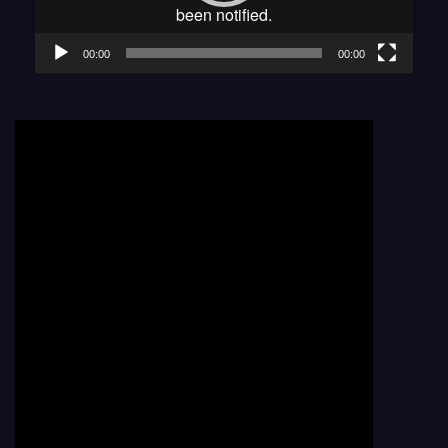
00:00
00:00