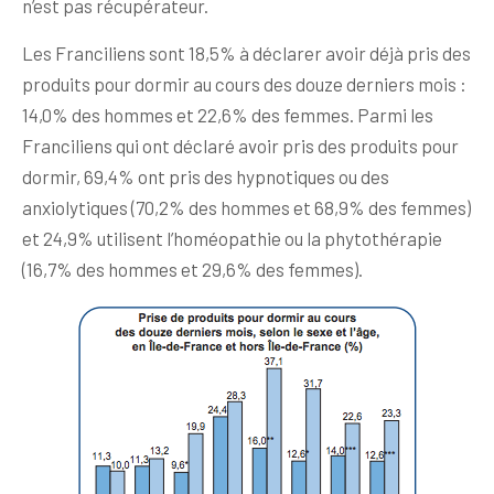
n’est pas récupérateur.
Les Franciliens sont 18,5% à déclarer avoir déjà pris des
produits pour dormir au cours des douze derniers mois :
14,0% des hommes et 22,6% des femmes. Parmi les
Franciliens qui ont déclaré avoir pris des produits pour
dormir, 69,4% ont pris des hypnotiques ou des
anxiolytiques (70,2% des hommes et 68,9% des femmes)
et 24,9% utilisent l’homéopathie ou la phytothérapie
(16,7% des hommes et 29,6% des femmes).