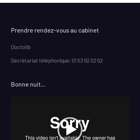
Prendre rendez-vous au cabinet
Doctolib
Secrétariat téléphonique: 01 53 92 02 02
Bonne nuit…
Lecteur
vidéo