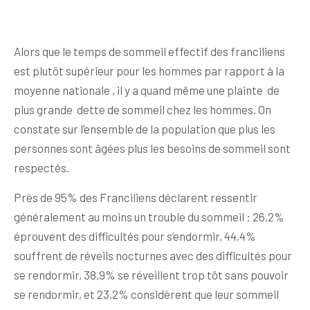
Alors que le temps de sommeil effectif des franciliens
est plutôt supérieur pour les hommes par rapport à la
moyenne nationale , il y a quand même une plainte de
plus grande dette de sommeil chez les hommes. On
constate sur l’ensemble de la population que plus les
personnes sont âgées plus les besoins de sommeil sont
respectés.
Près de 95% des Franciliens déclarent ressentir
généralement au moins un trouble du sommeil : 26,2%
éprouvent des difficultés pour s’endormir, 44,4%
souffrent de réveils nocturnes avec des difficultés pour
se rendormir, 38,9% se réveillent trop tôt sans pouvoir
se rendormir, et 23,2% considèrent que leur sommeil