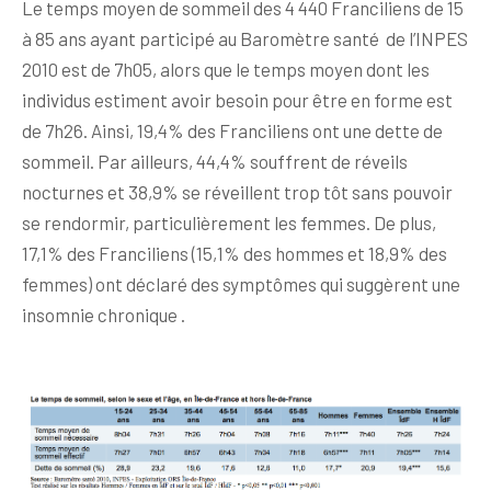
Le temps moyen de sommeil des 4 440 Franciliens de 15
à 85 ans ayant participé au Baromètre santé de l’INPES
2010 est de 7h05, alors que le temps moyen dont les
individus estiment avoir besoin pour être en forme est
de 7h26. Ainsi, 19,4% des Franciliens ont une dette de
sommeil. Par ailleurs, 44,4% souffrent de réveils
nocturnes et 38,9% se réveillent trop tôt sans pouvoir
se rendormir, particulièrement les femmes. De plus,
17,1% des Franciliens (15,1% des hommes et 18,9% des
femmes) ont déclaré des symptômes qui suggèrent une
insomnie chronique .