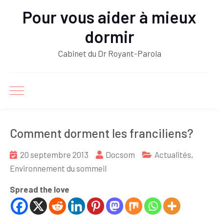
Pour vous aider à mieux
dormir
Cabinet du Dr Royant-Parola
Comment dorment les franciliens?
20 septembre 2013
Docsom
Actualités
,
Environnement du sommeil
Spread the love