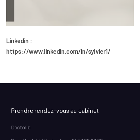
Linkedin :
https://www.linkedin.com/in/sylvier1/
Prendre rendez-vous au cabinet
Doctolib