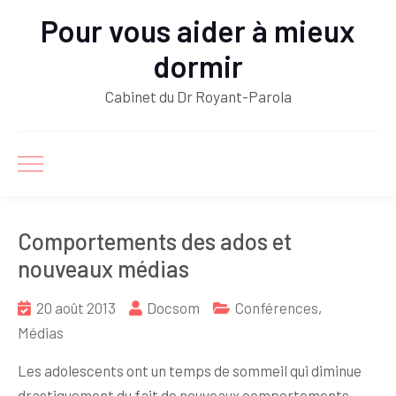
Pour vous aider à mieux
dormir
Cabinet du Dr Royant-Parola
Comportements des ados et
nouveaux médias
20 août 2013
Docsom
Conférences
,
Médias
Les adolescents ont un temps de sommeil qui diminue
drastiquement du fait de nouveaux comportements