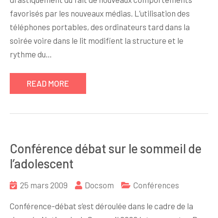
favorisés par les nouveaux médias. L’utilisation des
téléphones portables, des ordinateurs tard dans la
soirée voire dans le lit modifient la structure et le
rythme du…
READ MORE
Conférence débat sur le sommeil de
l’adolescent
25 mars 2009
Docsom
Conférences
Conférence-débat s’est déroulée dans le cadre de la