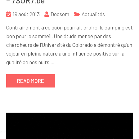
– 7SUR7.be
19 août 2013
Docsom
Actualités
Contrairement à ce qu’on pourrait croire, le camping est
bon pour le sommeil. Une étude menée par des
chercheurs de l’Université du Colorado a démontré qu’un
séjour en pleine nature a une influence positive sur la
qualité de nos nuits.…
READ MORE