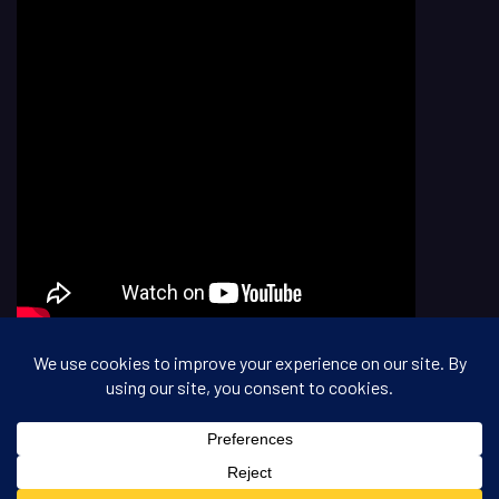
Copyright © All rights reserved.