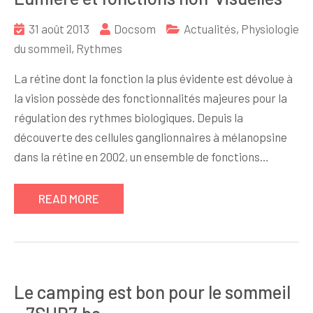
31 août 2013
Docsom
Actualités
,
Physiologie
du sommeil
,
Rythmes
La rétine dont la fonction la plus évidente est dévolue à
la vision possède des fonctionnalités majeures pour la
régulation des rythmes biologiques. Depuis la
découverte des cellules ganglionnaires à mélanopsine
dans la rétine en 2002, un ensemble de fonctions…
READ MORE
Le camping est bon pour le sommeil