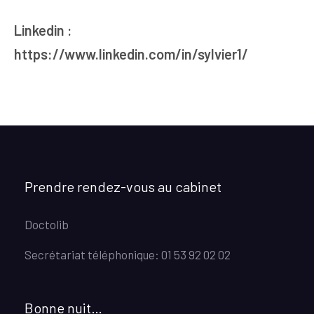
Linkedin :
https://www.linkedin.com/in/sylvier1/
Prendre rendez-vous au cabinet
Doctolib
Secrétariat téléphonique: 01 53 92 02 02
Bonne nuit…