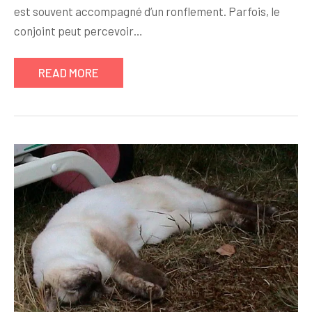
est souvent accompagné d’un ronflement. Parfois, le
conjoint peut percevoir…
READ MORE