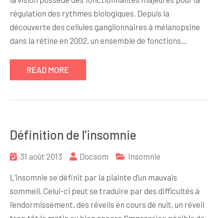
régulation des rythmes biologiques. Depuis la
découverte des cellules ganglionnaires à mélanopsine
dans la rétine en 2002, un ensemble de fonctions…
READ MORE
Définition de l’insomnie
31 août 2013
Docsom
Insomnie
L’insomnie se définit par la plainte d’un mauvais
sommeil. Celui-ci peut se traduire par des difficultés à
l’endormissement, des réveils en cours de nuit, un réveil