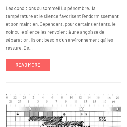
Les conditions du sommeil La pénombre, la
température et le silence favorisent l’endormissement
et son maintien. Cependant, pour certains enfants, le
noir ou le silence les renvoient à une angoisse de
séparation. Ils ont besoin d’un environnement qui les
rassure. De…
READ MORE