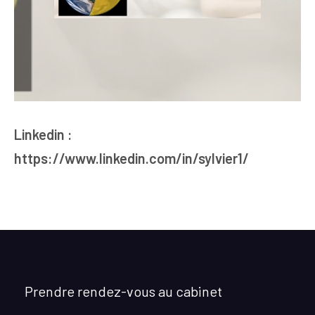
Linkedin :
https://www.linkedin.com/in/sylvier1/
Prendre rendez-vous au cabinet