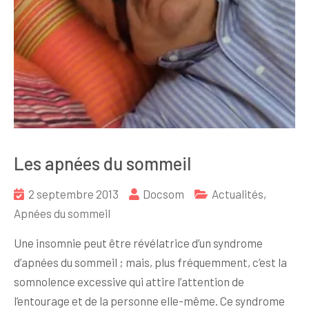
Les apnées du sommeil
2 septembre 2013
Docsom
Actualités
,
Apnées du sommeil
Une insomnie peut être révélatrice d’un syndrome
d’apnées du sommeil ; mais, plus fréquemment, c’est la
somnolence excessive qui attire l’attention de
l’entourage et de la personne elle-même. Ce syndrome