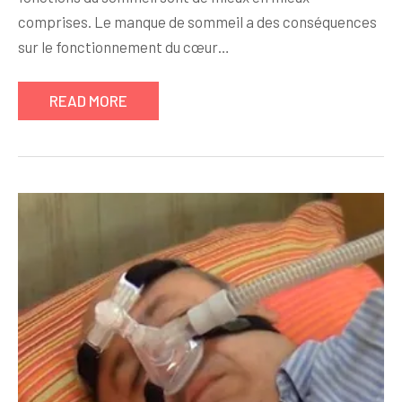
comprises. Le manque de sommeil a des conséquences
sur le fonctionnement du cœur…
READ MORE