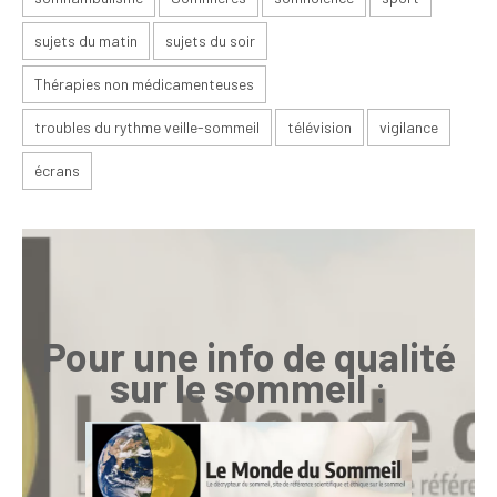
sujets du matin
sujets du soir
Thérapies non médicamenteuses
troubles du rythme veille-sommeil
télévision
vigilance
écrans
Pour une info de qualité
sur le sommeil
: