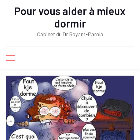
Pour vous aider à mieux
dormir
Cabinet du Dr Royant-Parola