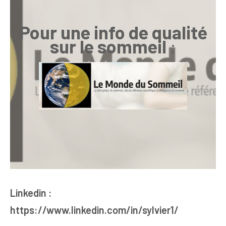
Pour une info de qualité
sur le sommeil
:
Linkedin :
https://www.linkedin.com/in/sylvier1/