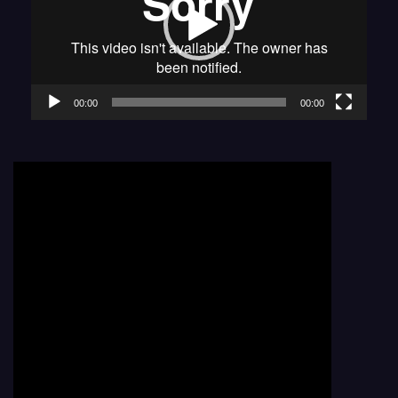
00:00
00:00