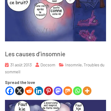
Les causes d’insomnie
31 août 2013
Docsom
Insomnie
,
Troubles du
sommeil
Spread the love