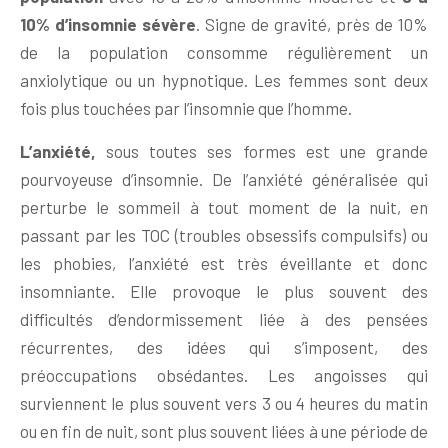
10% d’insomnie sévère
. Signe de gravité, près de 10%
de la population consomme régulièrement un
anxiolytique ou un hypnotique. Les femmes sont deux
fois plus touchées par l’insomnie que l’homme.
L’anxiété,
sous toutes ses formes est une grande
pourvoyeuse d’insomnie. De l’anxiété généralisée qui
perturbe le sommeil à tout moment de la nuit, en
passant par les TOC (troubles obsessifs compulsifs) ou
les phobies, l’anxiété est très éveillante et donc
insomniante. Elle provoque le plus souvent des
difficultés d’endormissement liée à des pensées
récurrentes, des idées qui s’imposent, des
préoccupations obsédantes. Les angoisses qui
surviennent le plus souvent vers 3 ou 4 heures du matin
ou en fin de nuit, sont plus souvent liées à une période de