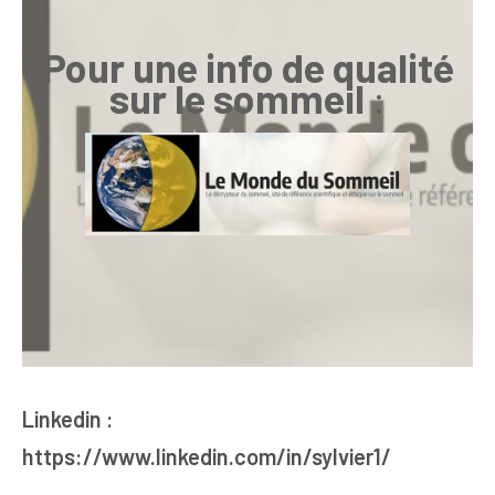
Pour une info de qualité
sur le sommeil
:
Linkedin :
https://www.linkedin.com/in/sylvier1/