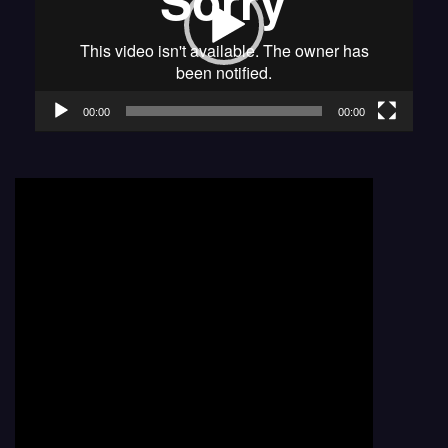
00:00
00:00