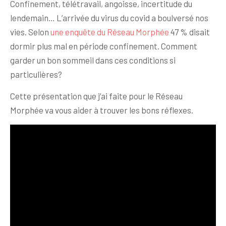
Confinement, télétravail, angoisse, incertitude du
lendemain… L’arrivée du virus du covid a boulversé nos
vies. Selon
une enquête du Réseau Morphée
47 % disait
dormir plus mal en période confinement. Comment
garder un bon sommeil dans ces conditions si
particulières?
Cette présentation que j’ai faite pour le Réseau
Morphée va vous aider à trouver les bons réflexes.