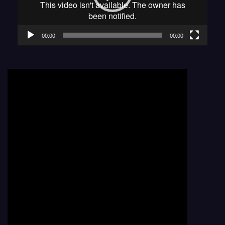
00:00
00:00