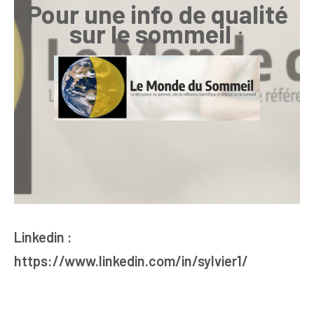
Pour une info de qualité
sur le sommeil
:
Linkedin :
https://www.linkedin.com/in/sylvier1/