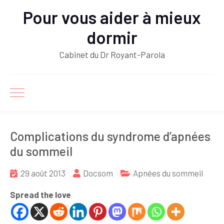
Pour vous aider à mieux
dormir
Cabinet du Dr Royant-Parola
Complications du syndrome d’apnées
du sommeil
29 août 2013
Docsom
Apnées du sommeil
Spread the love