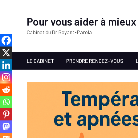
Pour vous aider à mieux
Cabinet du Dr Royant-Parola
LE CABINET
PRENDRE RENDEZ-VOUS