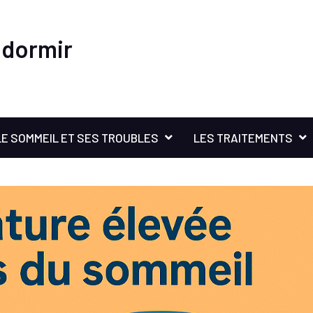
 dormir
LE SOMMEIL ET SES TROUBLES
LES TRAITEMENTS