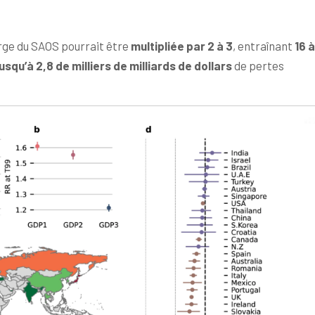
arge du SAOS pourrait être
multipliée par 2 à 3
, entraînant
16 à
jusqu’à 2,8 de milliers de milliards de dollars
de pertes