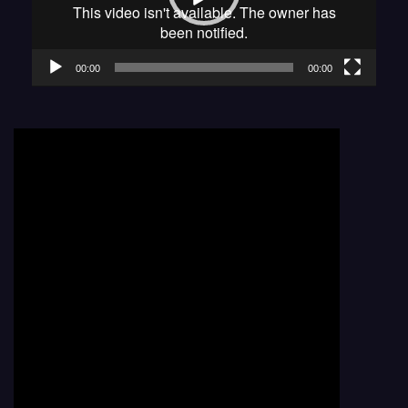
00:00
00:00