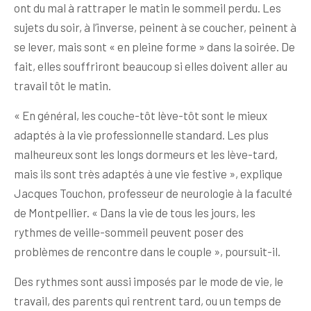
ont du mal à rattraper le matin le sommeil perdu. Les
sujets du soir, à l’inverse, peinent à se coucher, peinent à
se lever, mais sont « en pleine forme » dans la soirée. De
fait, elles souffriront beaucoup si elles doivent aller au
travail tôt le matin.
« En général, les couche-tôt lève-tôt sont le mieux
adaptés à la vie professionnelle standard. Les plus
malheureux sont les longs dormeurs et les lève-tard,
mais ils sont très adaptés à une vie festive », explique
Jacques Touchon, professeur de neurologie à la faculté
de Montpellier. « Dans la vie de tous les jours, les
rythmes de veille-sommeil peuvent poser des
problèmes de rencontre dans le couple », poursuit-il.
Des rythmes sont aussi imposés par le mode de vie, le
travail, des parents qui rentrent tard, ou un temps de