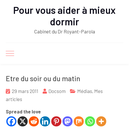
Pour vous aider à mieux
dormir
Cabinet du Dr Royant-Parola
Etre du soir ou du matin
29 mars 2011
Docsom
Médias
,
Mes
articles
Spread the love