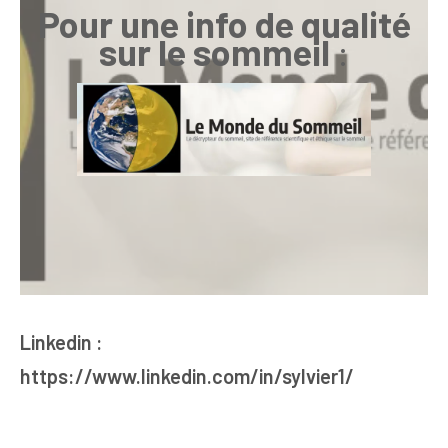
Pour une info de qualité
sur le sommeil
:
Linkedin :
https://www.linkedin.com/in/sylvier1/