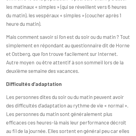
les matinaux « simples » (qui se réveillent vers 6 heures
du matin), les vespéraux « simples » (coucher après 1
heure du matin).
Mais comment savoir si l’on est du soir ou du matin ? Tout
simplement en répondant au questionnaire dit de Horne
et Ostberg, que l’on trouve facilement sur Internet.
Autre moyen ou être attentif à son sommeil lors de la
deuxième semaine des vacances.
Difficultés d’adaptation
Les personnes dites du soir ou du matin peuvent avoir
des difficultés d’adaptation au rythme de vie « normal ».
Les personnes du matin sont généralement plus
efficaces ces heures-là mais leur performance décroît
au fil de la journée. Elles sortent en général peu car elles