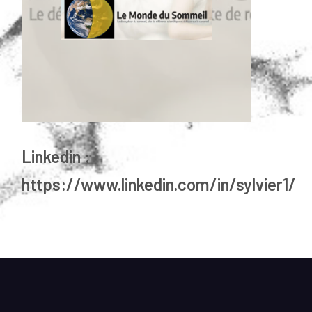
Linkedin :
https://www.linkedin.com/in/sylvier1/