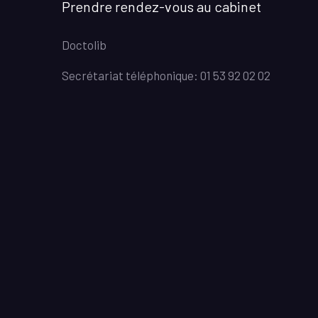
Prendre rendez-vous au cabinet
Doctolib
Secrétariat téléphonique: 01 53 92 02 02