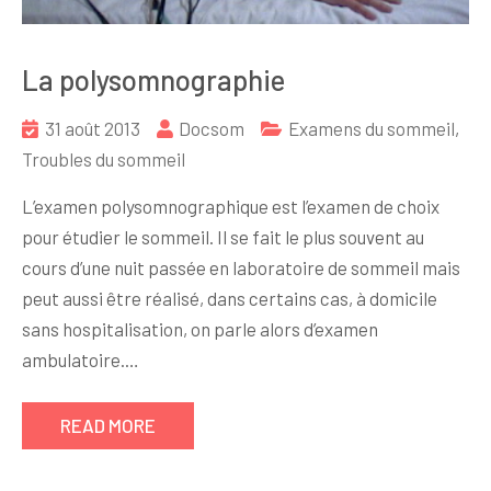
La polysomnographie
31 août 2013
Docsom
Examens du sommeil
,
Troubles du sommeil
L’examen polysomnographique est l’examen de choix
pour étudier le sommeil. Il se fait le plus souvent au
cours d’une nuit passée en laboratoire de sommeil mais
peut aussi être réalisé, dans certains cas, à domicile
sans hospitalisation, on parle alors d’examen
ambulatoire.…
READ MORE