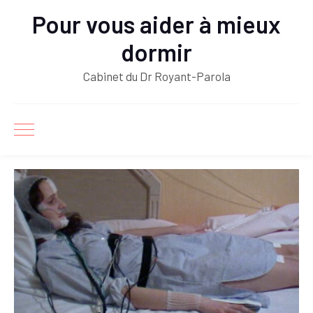
Pour vous aider à mieux
dormir
Cabinet du Dr Royant-Parola