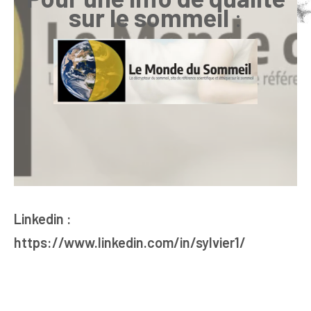
sur le sommeil
:
Linkedin :
https://www.linkedin.com/in/sylvier1/