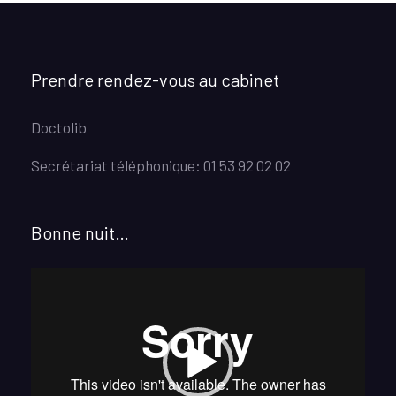
Prendre rendez-vous au cabinet
Doctolib
Secrétariat téléphonique: 01 53 92 02 02
Bonne nuit…
Lecteur
vidéo