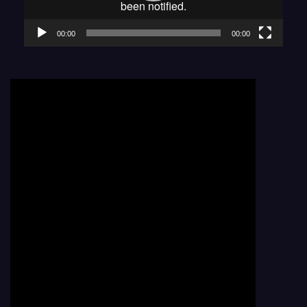
00:00
00:00