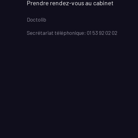
Prendre rendez-vous au cabinet
Doctolib
Secrétariat téléphonique: 01 53 92 02 02