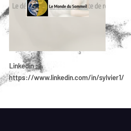
Linkedin :
https://www.linkedin.com/in/sylvier1/