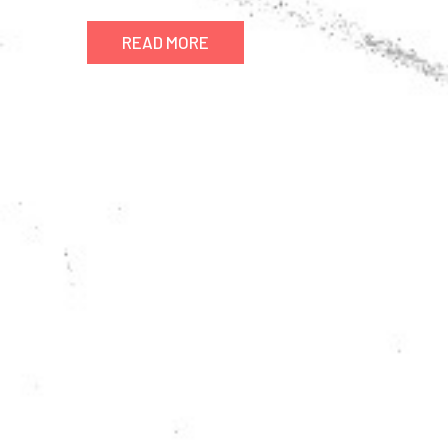
READ MORE