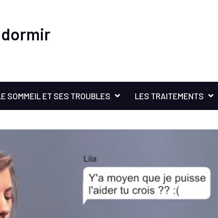
 dormir
LE SOMMEIL ET SES TROUBLES
LES TRAITEMENTS