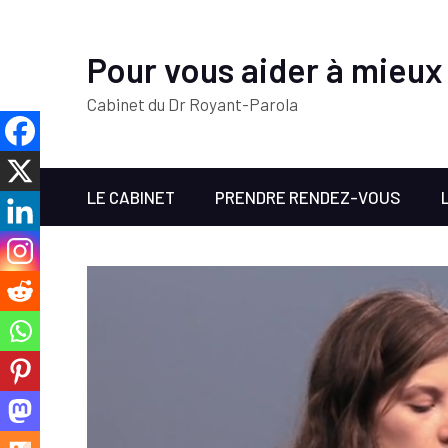
Pour vous aider à mieux
Cabinet du Dr Royant-Parola
LE CABINET
PRENDRE RENDEZ-VOUS