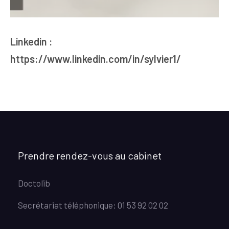
Linkedin :
https://www.linkedin.com/in/sylvier1/
Prendre rendez-vous au cabinet
Doctolib
Secrétariat téléphonique: 01 53 92 02 02