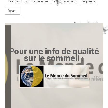
troubles du rythme veille-sommeil
télévision
vigilance
écrans
Pour une info de qualité
sur le sommeil
: