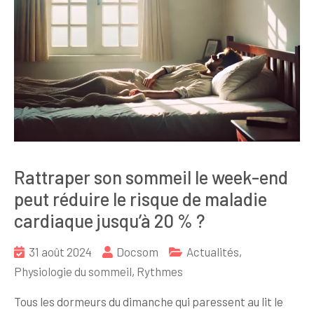
Rattraper son sommeil le week-end
peut réduire le risque de maladie
cardiaque jusqu’à 20 % ?
31 août 2024
Docsom
Actualités
,
Physiologie du sommeil
,
Rythmes
Tous les dormeurs du dimanche qui paressent au lit le