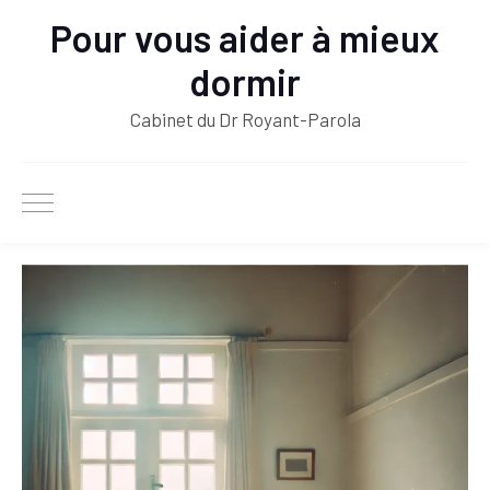
Pour vous aider à mieux
dormir
Cabinet du Dr Royant-Parola