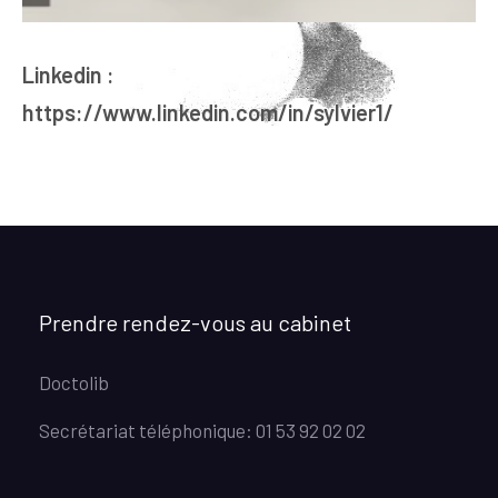
Linkedin :
https://www.linkedin.com/in/sylvier1/
Prendre rendez-vous au cabinet
Doctolib
Secrétariat téléphonique: 01 53 92 02 02